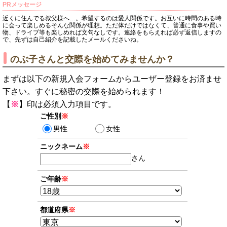
PRメッセージ
近くに住んでる叔父様へ…。希望するのは愛人関係です。お互いに時間のある時
に会って楽しめるそんな関係が理想。ただ体だけではなくて、普通に食事や買い
物、ドライブ等も楽しめれば文句なしです。連絡をもらえれば必ず返信しますの
で、先ずは自己紹介を記載したメールくださいね。
のぶ子さんと交際を始めてみませんか？
まずは以下の新規入会フォームからユーザー登録をお済ませ
下さい。すぐに秘密の交際を始められます！
【
※
】印は必須入力項目です。