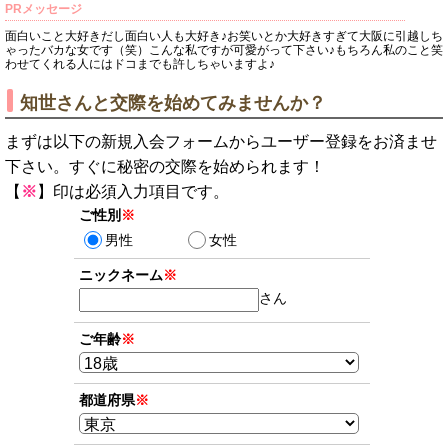
PRメッセージ
面白いこと大好きだし面白い人も大好き♪お笑いとか大好きすぎて大阪に引越しち
ゃったバカな女です（笑）こんな私ですが可愛がって下さい♪もちろん私のこと笑
わせてくれる人にはドコまでも許しちゃいますよ♪
知世さんと交際を始めてみませんか？
まずは以下の新規入会フォームからユーザー登録をお済ませ
下さい。すぐに秘密の交際を始められます！
【
※
】印は必須入力項目です。